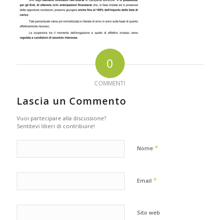
0
COMMENTI
Lascia un Commento
Vuoi partecipare alla discussione?
Sentitevi liberi di contribuire!
*
Nome
*
Email
Sito web