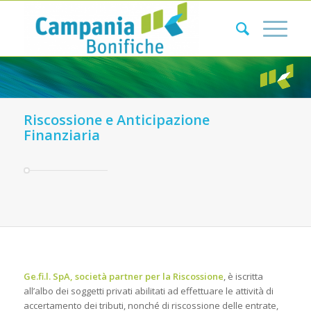
Riscossione e Anticipazione
Finanziaria
Ge.fi.l. SpA, società partner per la Riscossione
, è iscritta
all’albo dei soggetti privati abilitati ad effettuare le attività di
accertamento dei tributi, nonché di riscossione delle entrate,