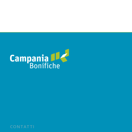
CONTATTI