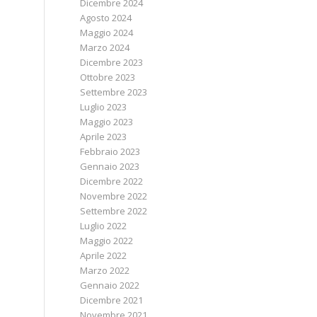
Dicembre 2024
Agosto 2024
Maggio 2024
Marzo 2024
Dicembre 2023
Ottobre 2023
Settembre 2023
Luglio 2023
Maggio 2023
Aprile 2023
Febbraio 2023
Gennaio 2023
Dicembre 2022
Novembre 2022
Settembre 2022
Luglio 2022
Maggio 2022
Aprile 2022
Marzo 2022
Gennaio 2022
Dicembre 2021
Novembre 2021