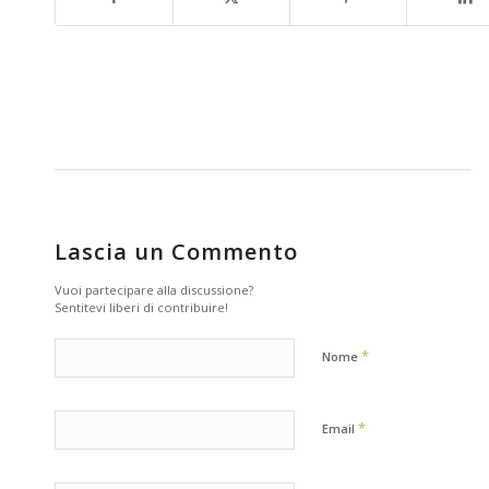
Lascia un Commento
Vuoi partecipare alla discussione?
Sentitevi liberi di contribuire!
*
Nome
*
Email