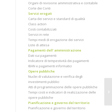
Organi di revisione amministrativa e contabile
Corte dei Conti
Servizi erogati
Carta dei servizi e standard di qualità
Class action
Costi contabilizzati
Servizi in rete
Tempi medi di erogazione dei servizi
Liste di attesa
Pagamenti dell' amministrazione
Dati sui pagamenti
Indicatore di tempestività dei pagamenti
IBAN e pagamenti informatici
Opere pubbliche
Nuclei di valutazione e verifica degli
investimenti pubblici
Atti di programmazione delle opere pubbliche
Tempi costi e indicatori di realizzazione delle
opere pubbliche
Pianificazione e governo del territorio
Pianificazione e governo del territorio