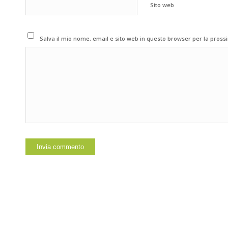
Sito web
Salva il mio nome, email e sito web in questo browser per la pros