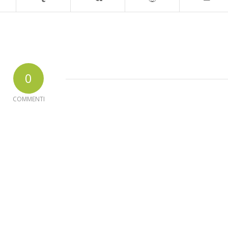
0
COMMENTI