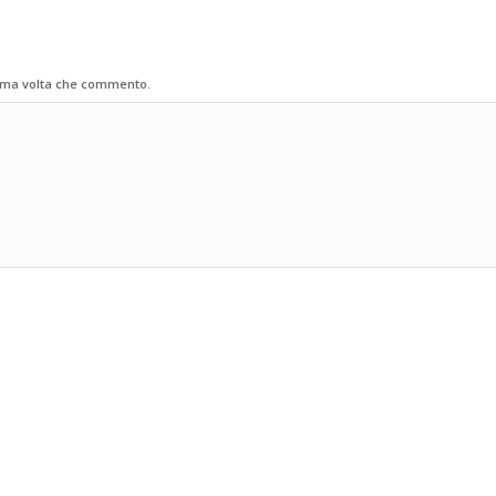
sima volta che commento.