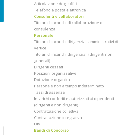
Articolazione degli uffici
Telefono e posta elettronica
Consulenti e collaboratori
Titolari di incarichi di collaborazione o
consulenza
Personale
Titolari di incarichi dirigenziali amministrativi di
vertice
Titolari di incarichi dirigenziali (dirigenti non
generali)
Dirigenti cessati
Posizioni organizzative
Dotazione organica
Personale non a tempo indeterminato
Tassi di assenza
Incarichi conferiti e autorizzati ai dipendenti
(dirigenti e non dirigenti)
Contrattazione collettiva
Contrattazione integrativa
OIV
Bandi di Concorso