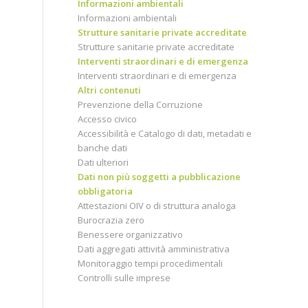
Informazioni ambientali
Informazioni ambientali
Strutture sanitarie private accreditate
Strutture sanitarie private accreditate
Interventi straordinari e di emergenza
Interventi straordinari e di emergenza
Altri contenuti
Prevenzione della Corruzione
Accesso civico
Accessibilità e Catalogo di dati, metadati e
banche dati
Dati ulteriori
Dati non più soggetti a pubblicazione
obbligatoria
Attestazioni OIV o di struttura analoga
Burocrazia zero
Benessere organizzativo
Dati aggregati attività amministrativa
Monitoraggio tempi procedimentali
Controlli sulle imprese