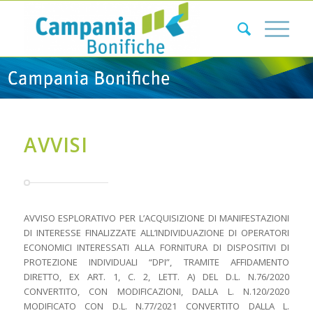
AVVISI
AVVISO ESPLORATIVO PER L’ACQUISIZIONE DI MANIFESTAZIONI
DI INTERESSE FINALIZZATE ALL’INDIVIDUAZIONE DI OPERATORI
ECONOMICI INTERESSATI ALLA FORNITURA DI DISPOSITIVI DI
PROTEZIONE INDIVIDUALI “DPI”, TRAMITE AFFIDAMENTO
DIRETTO, EX ART. 1, C. 2, LETT. A) DEL D.L. N.76/2020
CONVERTITO, CON MODIFICAZIONI, DALLA L. N.120/2020
MODIFICATO CON D.L. N.77/2021 CONVERTITO DALLA L.