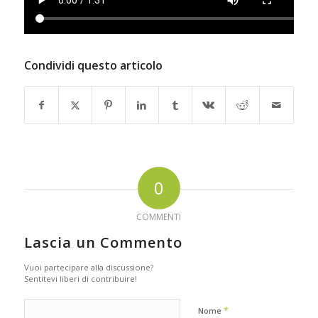
Condividi questo articolo
0
COMMENTI
Lascia un Commento
Vuoi partecipare alla discussione?
Sentitevi liberi di contribuire!
*
Nome