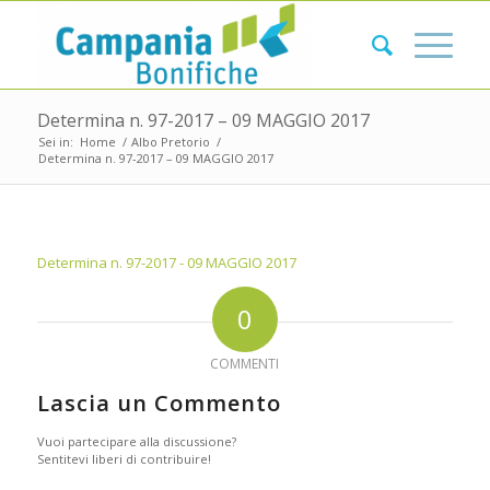
Determina n. 97-2017 – 09 MAGGIO 2017
Sei in:
Home
/
Albo Pretorio
/
Determina n. 97-2017 – 09 MAGGIO 2017
Determina n. 97-2017 - 09 MAGGIO 2017
0
COMMENTI
Lascia un Commento
Vuoi partecipare alla discussione?
Sentitevi liberi di contribuire!