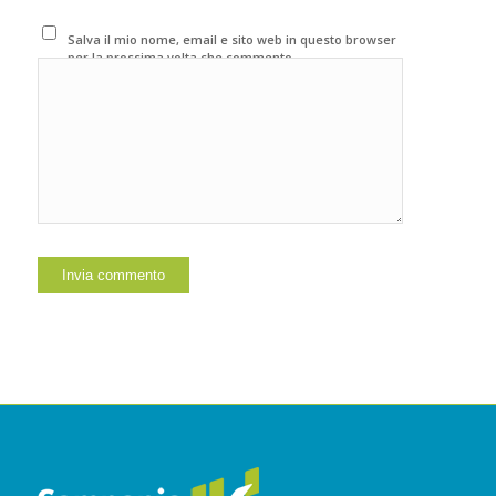
Salva il mio nome, email e sito web in questo browser
per la prossima volta che commento.