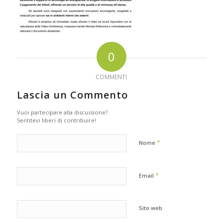
0
COMMENTI
Lascia un Commento
Vuoi partecipare alla discussione?
Sentitevi liberi di contribuire!
*
Nome
*
Email
Sito web