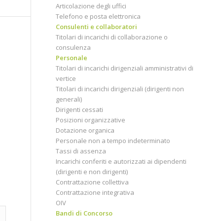
Articolazione degli uffici
Telefono e posta elettronica
Consulenti e collaboratori
Titolari di incarichi di collaborazione o
consulenza
Personale
Titolari di incarichi dirigenziali amministrativi di
vertice
Titolari di incarichi dirigenziali (dirigenti non
generali)
Dirigenti cessati
Posizioni organizzative
Dotazione organica
Personale non a tempo indeterminato
Tassi di assenza
Incarichi conferiti e autorizzati ai dipendenti
(dirigenti e non dirigenti)
Contrattazione collettiva
Contrattazione integrativa
OIV
Bandi di Concorso