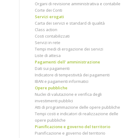
Organi di revisione amministrativa e contabile
Corte dei Conti
Servizi erogati
Carta dei servizi e standard di qualità
Class action
Costi contabilizzati
Servizi in rete
Tempi medi di erogazione dei servizi
Liste di attesa
Pagamenti dell' amministrazione
Dati sui pagamenti
Indicatore di tempestività dei pagamenti
IBAN e pagamenti informatici
Opere pubbliche
Nuclei di valutazione e verifica degli
investimenti pubblici
Atti di programmazione delle opere pubbliche
Tempi costi e indicatori di realizzazione delle
opere pubbliche
Pianificazione e governo del territorio
Pianificazione e governo del territorio