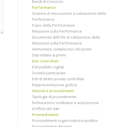
Bandi di Concorso
Performance
Sistema di misurazione e valutazione della
Performance
Piano della Performance
Relazione sulla Performance
Documento dell'OIV di validazione della
Relazione sulla Performance
Ammontare complessivo dei premi
Dati relativi ai premi
Enti controllati
Enti pubblici vigilati
Società partecipate
Enti di diritto privato controllati
Rappresentazione grafica
Attività e procedimenti
Tipologie di procedimento
Dichiarazioni sostitutive e acquisizione
d'ufficio dei dati
Provvedimenti
Provvedimenti organi indirizzo-politico
Provvedimenti dirigenti