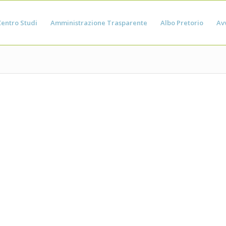
Centro Studi
Amministrazione Trasparente
Albo Pretorio
Avv