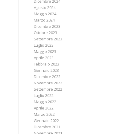
Dicembre 2024
Agosto 2024
Maggio 2024
Marzo 2024
Dicembre 2023
Ottobre 2023
Settembre 2023
Luglio 2023
Maggio 2023
Aprile 2023
Febbraio 2023
Gennaio 2023
Dicembre 2022
Novembre 2022
Settembre 2022
Luglio 2022
Maggio 2022
Aprile 2022
Marzo 2022
Gennaio 2022
Dicembre 2021
Novembre 2021