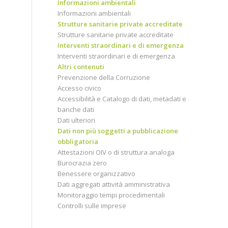
Informazioni ambientali
Informazioni ambientali
Strutture sanitarie private accreditate
Strutture sanitarie private accreditate
Interventi straordinari e di emergenza
Interventi straordinari e di emergenza
Altri contenuti
Prevenzione della Corruzione
Accesso civico
Accessibilità e Catalogo di dati, metadati e
banche dati
Dati ulteriori
Dati non più soggetti a pubblicazione
obbligatoria
Attestazioni OIV o di struttura analoga
Burocrazia zero
Benessere organizzativo
Dati aggregati attività amministrativa
Monitoraggio tempi procedimentali
Controlli sulle imprese