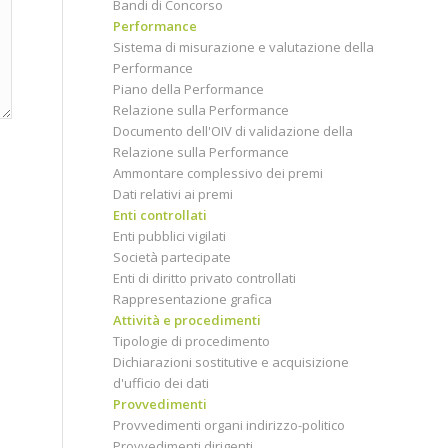
Bandi di Concorso
Performance
Sistema di misurazione e valutazione della
Performance
Piano della Performance
Relazione sulla Performance
Documento dell'OIV di validazione della
Relazione sulla Performance
Ammontare complessivo dei premi
Dati relativi ai premi
Enti controllati
Enti pubblici vigilati
Società partecipate
Enti di diritto privato controllati
Rappresentazione grafica
Attività e procedimenti
Tipologie di procedimento
Dichiarazioni sostitutive e acquisizione
d'ufficio dei dati
Provvedimenti
Provvedimenti organi indirizzo-politico
Provvedimenti dirigenti