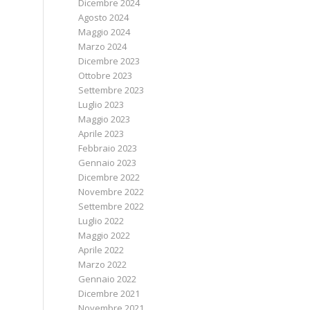
Dicembre 2024
Agosto 2024
Maggio 2024
Marzo 2024
Dicembre 2023
Ottobre 2023
Settembre 2023
Luglio 2023
Maggio 2023
Aprile 2023
Febbraio 2023
Gennaio 2023
Dicembre 2022
Novembre 2022
Settembre 2022
Luglio 2022
Maggio 2022
Aprile 2022
Marzo 2022
Gennaio 2022
Dicembre 2021
Novembre 2021