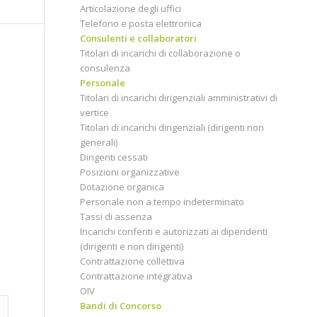
Articolazione degli uffici
Telefono e posta elettronica
Consulenti e collaboratori
Titolari di incarichi di collaborazione o
consulenza
Personale
Titolari di incarichi dirigenziali amministrativi di
vertice
Titolari di incarichi dirigenziali (dirigenti non
generali)
Dirigenti cessati
Posizioni organizzative
Dotazione organica
Personale non a tempo indeterminato
Tassi di assenza
Incarichi conferiti e autorizzati ai dipendenti
(dirigenti e non dirigenti)
Contrattazione collettiva
Contrattazione integrativa
OIV
Bandi di Concorso