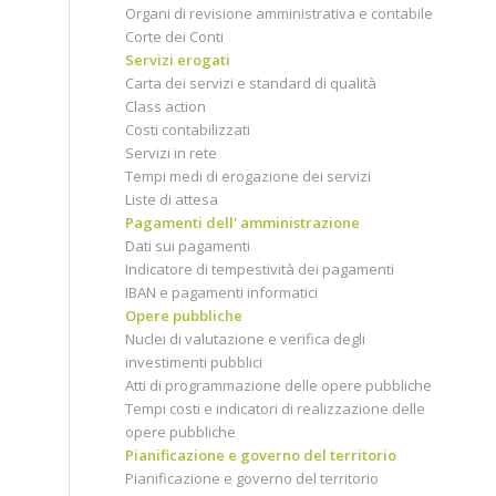
Organi di revisione amministrativa e contabile
Corte dei Conti
Servizi erogati
Carta dei servizi e standard di qualità
Class action
Costi contabilizzati
Servizi in rete
Tempi medi di erogazione dei servizi
Liste di attesa
Pagamenti dell' amministrazione
Dati sui pagamenti
Indicatore di tempestività dei pagamenti
IBAN e pagamenti informatici
Opere pubbliche
Nuclei di valutazione e verifica degli
investimenti pubblici
Atti di programmazione delle opere pubbliche
Tempi costi e indicatori di realizzazione delle
opere pubbliche
Pianificazione e governo del territorio
Pianificazione e governo del territorio