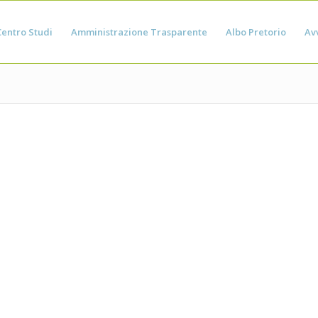
Centro Studi
Amministrazione Trasparente
Albo Pretorio
Avv