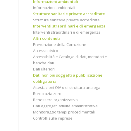
Informazioni ambientali
Informazioni ambientali
Strutture sanitarie private accreditate
Strutture sanitarie private accreditate
Interventi straordinari e di emergenza
Interventi straordinari e di emergenza
Altri contenuti
Prevenzione della Corruzione
Accesso civico
Accessibilità e Catalogo di dati, metadati e
banche dati
Dati ulteriori
Dati non più soggetti a pubblicazione
obbligatoria
Attestazioni OIV o di struttura analoga
Burocrazia zero
Benessere organizzativo
Dati aggregati attività amministrativa
Monitoraggio tempi procedimentali
Controlli sulle imprese