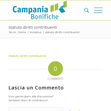
statuto diritti contribuenti
Sei in:
Home
/
Iniziative
/
statuto diritti contribuenti
statuto diritti contribuenti
0
COMMENTI
Lascia un Commento
Vuoi partecipare alla discussione?
Sentitevi liberi di contribuire!