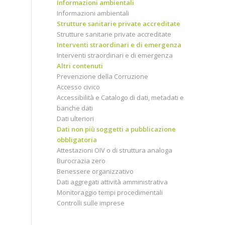
Informazioni ambientali
Informazioni ambientali
Strutture sanitarie private accreditate
Strutture sanitarie private accreditate
Interventi straordinari e di emergenza
Interventi straordinari e di emergenza
Altri contenuti
Prevenzione della Corruzione
Accesso civico
Accessibilità e Catalogo di dati, metadati e
banche dati
Dati ulteriori
Dati non più soggetti a pubblicazione
obbligatoria
Attestazioni OIV o di struttura analoga
Burocrazia zero
Benessere organizzativo
Dati aggregati attività amministrativa
Monitoraggio tempi procedimentali
Controlli sulle imprese