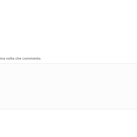
sima volta che commento.