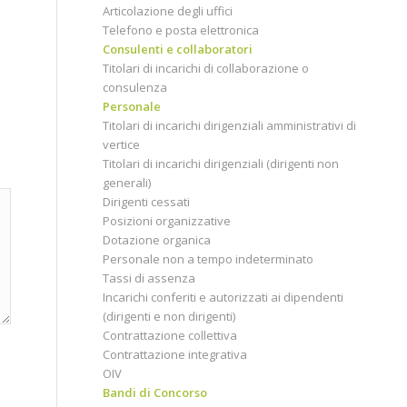
Articolazione degli uffici
Telefono e posta elettronica
Consulenti e collaboratori
Titolari di incarichi di collaborazione o
consulenza
Personale
Titolari di incarichi dirigenziali amministrativi di
vertice
Titolari di incarichi dirigenziali (dirigenti non
generali)
Dirigenti cessati
Posizioni organizzative
Dotazione organica
Personale non a tempo indeterminato
Tassi di assenza
Incarichi conferiti e autorizzati ai dipendenti
(dirigenti e non dirigenti)
Contrattazione collettiva
Contrattazione integrativa
OIV
Bandi di Concorso