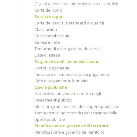
Organi di revisione amministrativa e contabile
Corte dei Conti
Servizi erogati
Carta dei servizi e standard di qualità
Class action
Costi contabilizzati
Servizi in rete
Tempi medi di erogazione dei servizi
Liste di attesa
Pagamenti dell' amministrazione
Dati sui pagamenti
Indicatore di tempestività dei pagamenti
IBAN e pagamenti informatici
Opere pubbliche
Nuclei di valutazione e verifica degli
investimenti pubblici
Atti di programmazione delle opere pubbliche
Tempi costi e indicatori di realizzazione delle
opere pubbliche
Pianificazione e governo del territorio
Pianificazione e governo del territorio