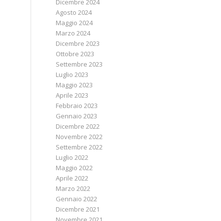
Dicembre 2024
Agosto 2024
Maggio 2024
Marzo 2024
Dicembre 2023
Ottobre 2023
Settembre 2023
Luglio 2023
Maggio 2023
Aprile 2023
Febbraio 2023
Gennaio 2023
Dicembre 2022
Novembre 2022
Settembre 2022
Luglio 2022
Maggio 2022
Aprile 2022
Marzo 2022
Gennaio 2022
Dicembre 2021
Novembre 2021