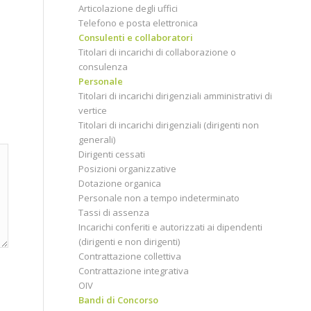
Articolazione degli uffici
Telefono e posta elettronica
Consulenti e collaboratori
Titolari di incarichi di collaborazione o
consulenza
Personale
Titolari di incarichi dirigenziali amministrativi di
vertice
Titolari di incarichi dirigenziali (dirigenti non
generali)
Dirigenti cessati
Posizioni organizzative
Dotazione organica
Personale non a tempo indeterminato
Tassi di assenza
Incarichi conferiti e autorizzati ai dipendenti
(dirigenti e non dirigenti)
Contrattazione collettiva
Contrattazione integrativa
OIV
Bandi di Concorso