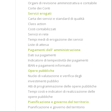
Organi di revisione amministrativa e contabile
Corte dei Conti
Servizi erogati
Carta dei servizi e standard di qualità
Class action
Costi contabilizzati
Servizi in rete
Tempi medi di erogazione dei servizi
Liste di attesa
Pagamenti dell' amministrazione
Dati sui pagamenti
Indicatore di tempestività dei pagamenti
IBAN e pagamenti informatici
Opere pubbliche
Nuclei di valutazione e verifica degli
investimenti pubblici
Atti di programmazione delle opere pubbliche
Tempi costi e indicatori di realizzazione delle
opere pubbliche
Pianificazione e governo del territorio
Pianificazione e governo del territorio