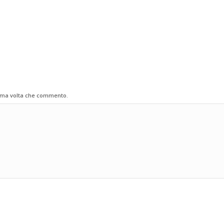
sima volta che commento.