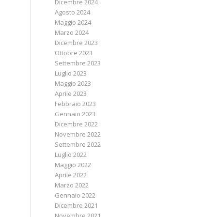
Dicembre 2024
Agosto 2024
Maggio 2024
Marzo 2024
Dicembre 2023
Ottobre 2023
Settembre 2023
Luglio 2023
Maggio 2023
Aprile 2023
Febbraio 2023
Gennaio 2023
Dicembre 2022
Novembre 2022
Settembre 2022
Luglio 2022
Maggio 2022
Aprile 2022
Marzo 2022
Gennaio 2022
Dicembre 2021
Novembre 2021