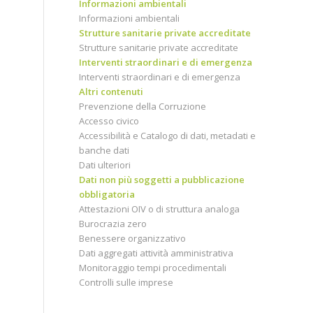
Informazioni ambientali
Informazioni ambientali
Strutture sanitarie private accreditate
Strutture sanitarie private accreditate
Interventi straordinari e di emergenza
Interventi straordinari e di emergenza
Altri contenuti
Prevenzione della Corruzione
Accesso civico
Accessibilità e Catalogo di dati, metadati e
banche dati
Dati ulteriori
Dati non più soggetti a pubblicazione
obbligatoria
Attestazioni OIV o di struttura analoga
Burocrazia zero
Benessere organizzativo
Dati aggregati attività amministrativa
Monitoraggio tempi procedimentali
Controlli sulle imprese