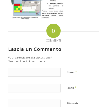
0
COMMENTI
Lascia un Commento
Vuoi partecipare alla discussione?
Sentitevi liberi di contribuire!
*
Nome
*
Email
Sito web