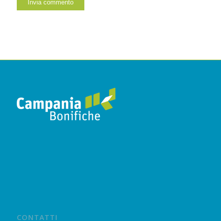
CONTATTI