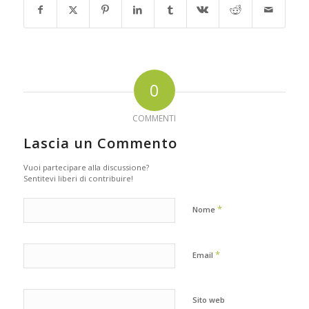
0
COMMENTI
Lascia un Commento
Vuoi partecipare alla discussione?
Sentitevi liberi di contribuire!
*
Nome
*
Email
Sito web