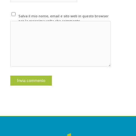
Salva il mio nome, email e sito web in questo browser
per la prossima volta che commento.