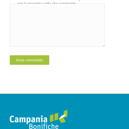
per la prossima volta che commento.