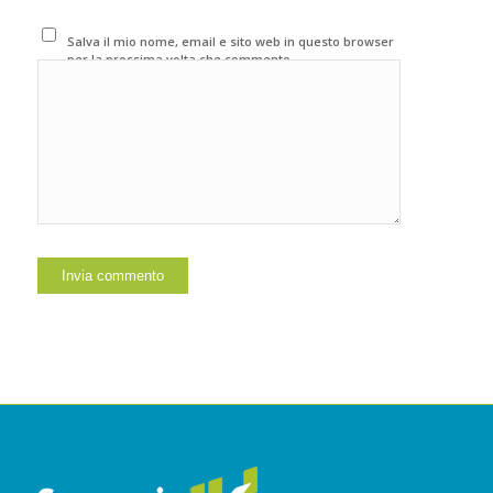
Salva il mio nome, email e sito web in questo browser
per la prossima volta che commento.