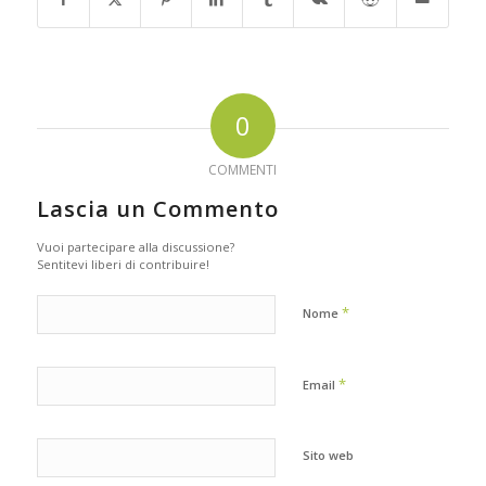
0
COMMENTI
Lascia un Commento
Vuoi partecipare alla discussione?
Sentitevi liberi di contribuire!
*
Nome
*
Email
Sito web