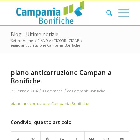
Blog - Ultime notizie
Sei in:
Home
/
PIANO ANTICORRUZIONE
/
piano anticorruzione Campania Bonifiche
piano anticorruzione Campania
Bonifiche
/
/
15 Gennaio 2016
0 Commenti
da
Campania Bonifiche
piano anticorruzione Campania Bonifiche
Condividi questo articolo