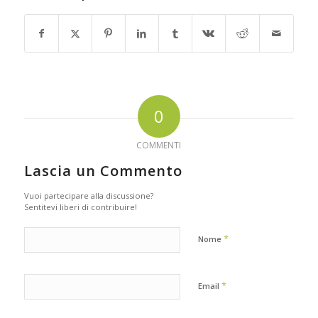
0
COMMENTI
Lascia un Commento
Vuoi partecipare alla discussione?
Sentitevi liberi di contribuire!
*
Nome
*
Email