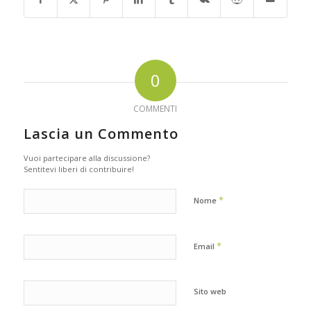
0
COMMENTI
Lascia un Commento
Vuoi partecipare alla discussione?
Sentitevi liberi di contribuire!
*
Nome
*
Email
Sito web