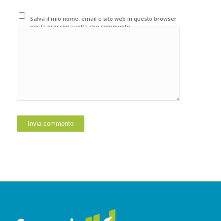
Salva il mio nome, email e sito web in questo browser
per la prossima volta che commento.