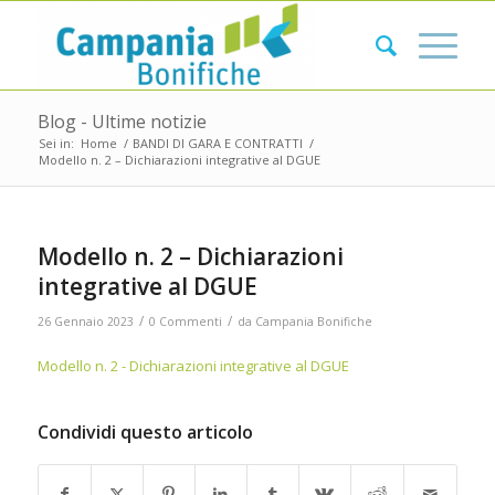
Blog - Ultime notizie
Sei in:
Home
/
BANDI DI GARA E CONTRATTI
/
Modello n. 2 – Dichiarazioni integrative al DGUE
Modello n. 2 – Dichiarazioni
integrative al DGUE
/
/
26 Gennaio 2023
0 Commenti
da
Campania Bonifiche
Modello n. 2 - Dichiarazioni integrative al DGUE
Condividi questo articolo