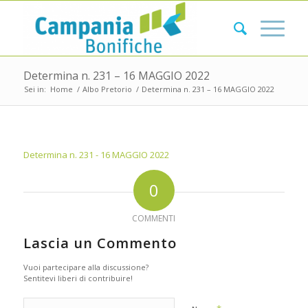
Determina n. 231 – 16 MAGGIO 2022
Sei in:
Home
/
Albo Pretorio
/
Determina n. 231 – 16 MAGGIO 2022
Determina n. 231 - 16 MAGGIO 2022
0
COMMENTI
Lascia un Commento
Vuoi partecipare alla discussione?
Sentitevi liberi di contribuire!