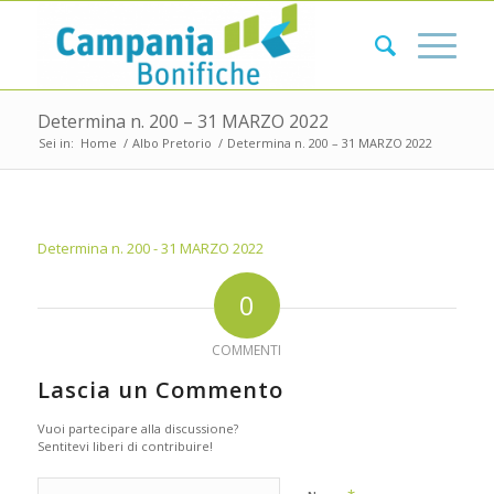
Determina n. 200 – 31 MARZO 2022
Sei in:
Home
/
Albo Pretorio
/
Determina n. 200 – 31 MARZO 2022
Determina n. 200 - 31 MARZO 2022
0
COMMENTI
Lascia un Commento
Vuoi partecipare alla discussione?
Sentitevi liberi di contribuire!