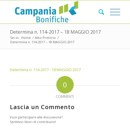
Determina n. 114-2017 – 18 MAGGIO 2017
Sei in:
Home
/
Albo Pretorio
/
Determina n. 114-2017 – 18 MAGGIO 2017
Determina n. 114-2017 - 18 MAGGIO 2017
0
COMMENTI
Lascia un Commento
Vuoi partecipare alla discussione?
Sentitevi liberi di contribuire!