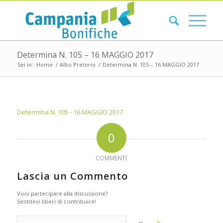
Determina N. 105 – 16 MAGGIO 2017
Sei in:
Home
/
Albo Pretorio
/
Determina N. 105 – 16 MAGGIO 2017
Determina N. 105 - 16 MAGGIO 2017
0
COMMENTI
Lascia un Commento
Vuoi partecipare alla discussione?
Sentitevi liberi di contribuire!