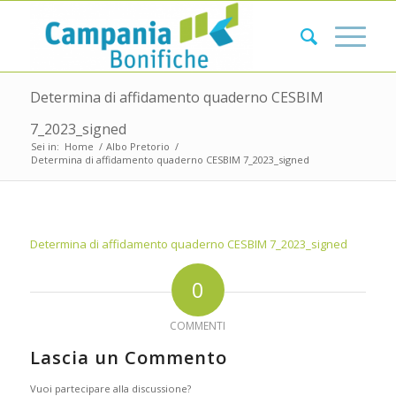
Determina di affidamento quaderno CESBIM
7_2023_signed
Sei in:
Home
/
Albo Pretorio
/
Determina di affidamento quaderno CESBIM 7_2023_signed
Determina di affidamento quaderno CESBIM 7_2023_signed
0
COMMENTI
Lascia un Commento
Vuoi partecipare alla discussione?