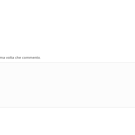
sima volta che commento.