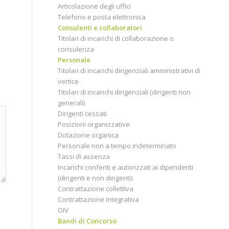
Articolazione degli uffici
Telefono e posta elettronica
Consulenti e collaboratori
Titolari di incarichi di collaborazione o
consulenza
Personale
Titolari di incarichi dirigenziali amministrativi di
vertice
Titolari di incarichi dirigenziali (dirigenti non
generali)
Dirigenti cessati
Posizioni organizzative
Dotazione organica
Personale non a tempo indeterminato
Tassi di assenza
Incarichi conferiti e autorizzati ai dipendenti
(dirigenti e non dirigenti)
Contrattazione collettiva
Contrattazione integrativa
OIV
Bandi di Concorso