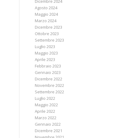
Dicembre 2024
Agosto 2024
Maggio 2024
Marzo 2024
Dicembre 2023
Ottobre 2023
Settembre 2023
Luglio 2023
Maggio 2023
Aprile 2023
Febbraio 2023
Gennaio 2023
Dicembre 2022
Novembre 2022
Settembre 2022
Luglio 2022
Maggio 2022
Aprile 2022
Marzo 2022
Gennaio 2022
Dicembre 2021
Novembre 2021