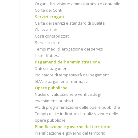
Organi di revisione amministrativa e contabile
Corte dei Conti
Servizi erogati
Carta dei servizi e standard di qualità
Class action
Costi contabilizzati
Servizi in rete
Tempi medi di erogazione dei servizi
Liste di attesa
Pagamenti dell' amministrazione
Dati sui pagamenti
Indicatore di tempestività dei pagamenti
IBAN e pagamenti informatici
Opere pubbliche
Nuclei di valutazione e verifica degli
investimenti pubblici
Atti di programmazione delle opere pubbliche
Tempi costi e indicatori di realizzazione delle
opere pubbliche
Pianificazione e governo del territorio
Pianificazione e governo del territorio