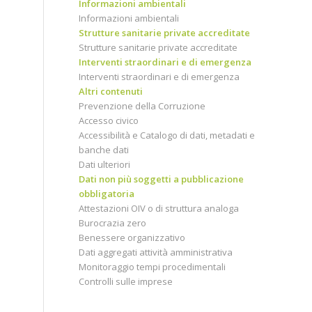
Informazioni ambientali
Informazioni ambientali
Strutture sanitarie private accreditate
Strutture sanitarie private accreditate
Interventi straordinari e di emergenza
Interventi straordinari e di emergenza
Altri contenuti
Prevenzione della Corruzione
Accesso civico
Accessibilità e Catalogo di dati, metadati e
banche dati
Dati ulteriori
Dati non più soggetti a pubblicazione
obbligatoria
Attestazioni OIV o di struttura analoga
Burocrazia zero
Benessere organizzativo
Dati aggregati attività amministrativa
Monitoraggio tempi procedimentali
Controlli sulle imprese