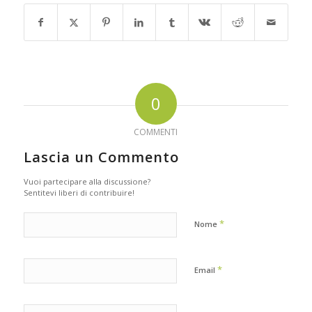
0
COMMENTI
Lascia un Commento
Vuoi partecipare alla discussione?
Sentitevi liberi di contribuire!
*
Nome
*
Email