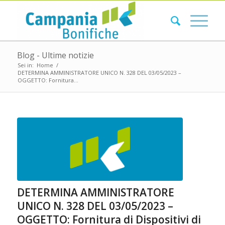
Blog - Ultime notizie
Sei in:
Home
/
DETERMINA AMMINISTRATORE UNICO N. 328 DEL 03/05/2023 –
OGGETTO: Fornitura...
DETERMINA AMMINISTRATORE
UNICO N. 328 DEL 03/05/2023 –
OGGETTO: Fornitura di Dispositivi di