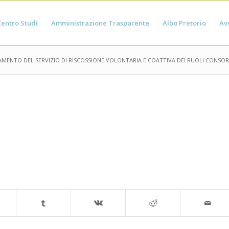
Centro Studi
Amministrazione Trasparente
Albo Pretorio
Avv
MENTO DEL SERVIZIO DI RISCOSSIONE VOLONTARIA E COATTIVA DEI RUOLI CONSORT