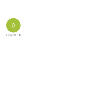
0
COMMENTI