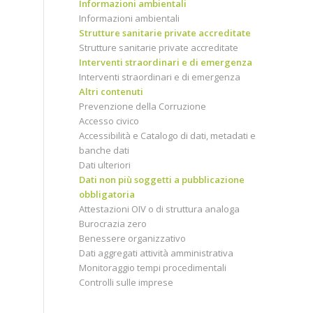
Informazioni ambientali
Informazioni ambientali
Strutture sanitarie private accreditate
Strutture sanitarie private accreditate
Interventi straordinari e di emergenza
Interventi straordinari e di emergenza
Altri contenuti
Prevenzione della Corruzione
Accesso civico
Accessibilità e Catalogo di dati, metadati e
banche dati
Dati ulteriori
Dati non più soggetti a pubblicazione
obbligatoria
Attestazioni OIV o di struttura analoga
Burocrazia zero
Benessere organizzativo
Dati aggregati attività amministrativa
Monitoraggio tempi procedimentali
Controlli sulle imprese