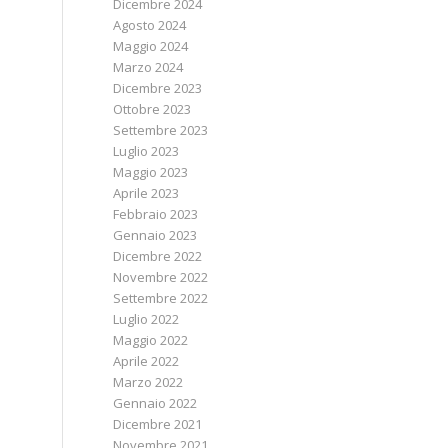
Dicembre 2024
Agosto 2024
Maggio 2024
Marzo 2024
Dicembre 2023
Ottobre 2023
Settembre 2023
Luglio 2023
Maggio 2023
Aprile 2023
Febbraio 2023
Gennaio 2023
Dicembre 2022
Novembre 2022
Settembre 2022
Luglio 2022
Maggio 2022
Aprile 2022
Marzo 2022
Gennaio 2022
Dicembre 2021
Novembre 2021