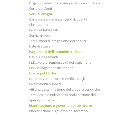
Organi di revisione amministrativa e contabile
Corte dei Conti
Servizi erogati
Carta dei servizi e standard di qualità
Class action
Costi contabilizzati
Servizi in rete
Tempi medi di erogazione dei servizi
Liste di attesa
Pagamenti dell' amministrazione
Dati sui pagamenti
Indicatore di tempestività dei pagamenti
IBAN e pagamenti informatici
Opere pubbliche
Nuclei di valutazione e verifica degli
investimenti pubblici
Atti di programmazione delle opere pubbliche
Tempi costi e indicatori di realizzazione delle
opere pubbliche
Pianificazione e governo del territorio
Pianificazione e governo del territorio