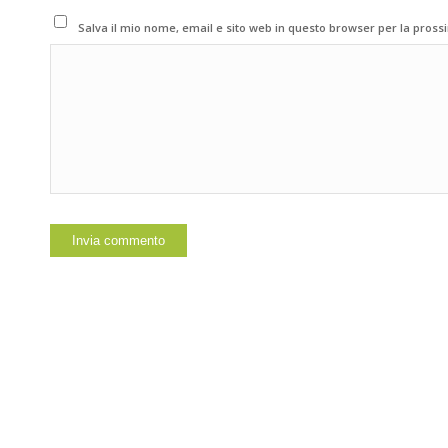
Salva il mio nome, email e sito web in questo browser per la pros