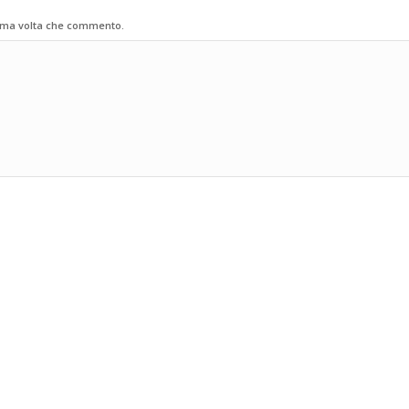
sima volta che commento.