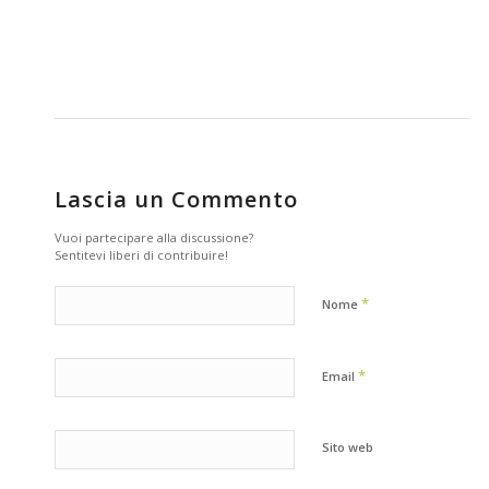
Lascia un Commento
Vuoi partecipare alla discussione?
Sentitevi liberi di contribuire!
*
Nome
*
Email
Sito web