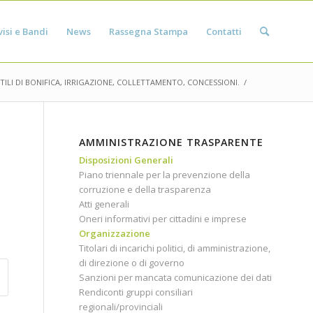
isi e Bandi
News
Rassegna Stampa
Contatti
ILI DI BONIFICA, IRRIGAZIONE, COLLETTAMENTO, CONCESSIONI.
/
AMMINISTRAZIONE TRASPARENTE
Disposizioni Generali
Piano triennale per la prevenzione della
corruzione e della trasparenza
Atti generali
Oneri informativi per cittadini e imprese
Organizzazione
Titolari di incarichi politici, di amministrazione,
di direzione o di governo
Sanzioni per mancata comunicazione dei dati
Rendiconti gruppi consiliari
regionali/provinciali