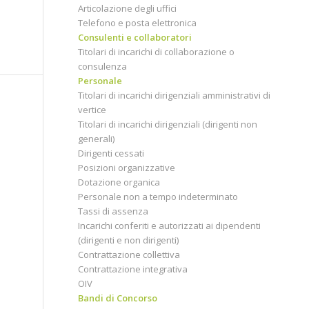
Articolazione degli uffici
Telefono e posta elettronica
Consulenti e collaboratori
Titolari di incarichi di collaborazione o
consulenza
Personale
Titolari di incarichi dirigenziali amministrativi di
vertice
Titolari di incarichi dirigenziali (dirigenti non
generali)
Dirigenti cessati
Posizioni organizzative
Dotazione organica
Personale non a tempo indeterminato
Tassi di assenza
Incarichi conferiti e autorizzati ai dipendenti
(dirigenti e non dirigenti)
Contrattazione collettiva
Contrattazione integrativa
OIV
Bandi di Concorso