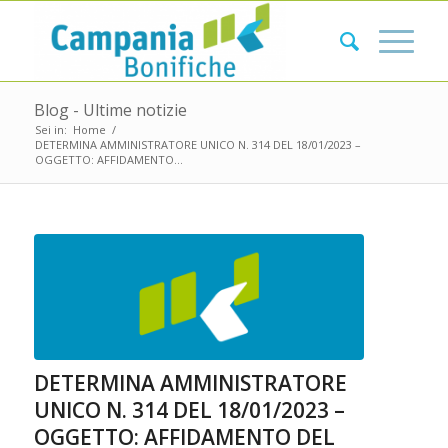
Blog - Ultime notizie
Sei in:
Home
/
DETERMINA AMMINISTRATORE UNICO N. 314 DEL 18/01/2023 –
OGGETTO: AFFIDAMENTO...
DETERMINA AMMINISTRATORE
UNICO N. 314 DEL 18/01/2023 –
OGGETTO: AFFIDAMENTO DEL