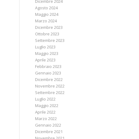
Dicembre 2024
Agosto 2024
Maggio 2024
Marzo 2024
Dicembre 2023
Ottobre 2023
Settembre 2023
Luglio 2023
Maggio 2023
Aprile 2023
Febbraio 2023
Gennaio 2023
Dicembre 2022
Novembre 2022
Settembre 2022
Luglio 2022
Maggio 2022
Aprile 2022
Marzo 2022
Gennaio 2022
Dicembre 2021
Novembre 2021