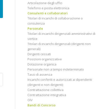
Articolazione degli uffici
Telefono e posta elettronica
Consulenti e collaboratori
Titolari di incarichi di collaborazione o
consulenza
Personale
Titolari di incarichi dirigenziali amministrativi di
vertice
Titolari di incarichi dirigenziali (dirigenti non
generali)
Dirigenti cessati
Posizioni organizzative
Dotazione organica
Personale non a tempo indeterminato
Tassi di assenza
Incarichi conferiti e autorizzati ai dipendenti
(dirigenti e non dirigenti)
Contrattazione collettiva
Contrattazione integrativa
OIV
Bandi di Concorso