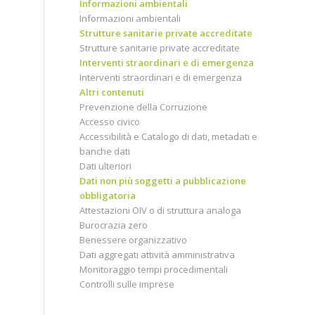
Informazioni ambientali
Informazioni ambientali
Strutture sanitarie private accreditate
Strutture sanitarie private accreditate
Interventi straordinari e di emergenza
Interventi straordinari e di emergenza
Altri contenuti
Prevenzione della Corruzione
Accesso civico
Accessibilità e Catalogo di dati, metadati e
banche dati
Dati ulteriori
Dati non più soggetti a pubblicazione
obbligatoria
Attestazioni OIV o di struttura analoga
Burocrazia zero
Benessere organizzativo
Dati aggregati attività amministrativa
Monitoraggio tempi procedimentali
Controlli sulle imprese