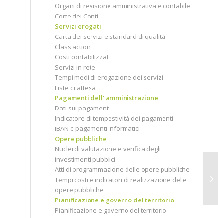
Organi di revisione amministrativa e contabile
Corte dei Conti
Servizi erogati
Carta dei servizi e standard di qualità
Class action
Costi contabilizzati
Servizi in rete
Tempi medi di erogazione dei servizi
Liste di attesa
Pagamenti dell' amministrazione
Dati sui pagamenti
Indicatore di tempestività dei pagamenti
IBAN e pagamenti informatici
Opere pubbliche
Nuclei di valutazione e verifica degli
investimenti pubblici
Atti di programmazione delle opere pubbliche
Tempi costi e indicatori di realizzazione delle
opere pubbliche
Pianificazione e governo del territorio
Pianificazione e governo del territorio