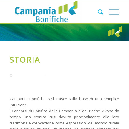
STORIA
Campania Bonifiche s.r.l. nasce sulla base di una semplice
intuizione.
I Consorzi di Bonifica della Campania e del Paese vivono da
tempo una cronica crisi dovuta principalmente alla loro
tradizionale collocazione come espressioni del mondo rurale