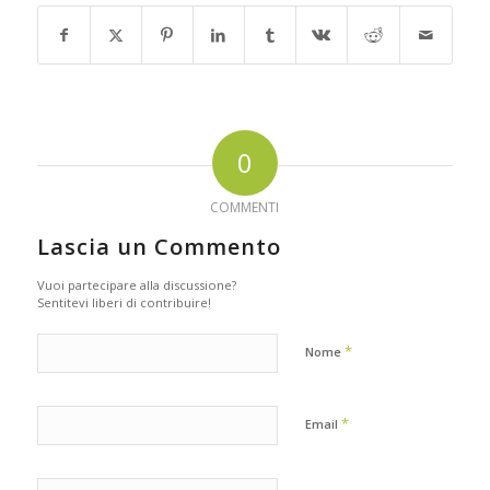
0
COMMENTI
Lascia un Commento
Vuoi partecipare alla discussione?
Sentitevi liberi di contribuire!
*
Nome
*
Email